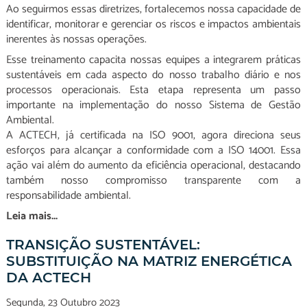
Ao seguirmos essas diretrizes, fortalecemos nossa capacidade de
identificar, monitorar e gerenciar os riscos e impactos ambientais
inerentes às nossas operações.
Esse treinamento capacita nossas equipes a integrarem práticas
sustentáveis em cada aspecto do nosso trabalho diário e nos
processos operacionais. Esta etapa representa um passo
importante na implementação do nosso Sistema de Gestão
Ambiental.
A ACTECH, já certificada na ISO 9001, agora direciona seus
esforços para alcançar a conformidade com a ISO 14001. Essa
ação vai além do aumento da eficiência operacional, destacando
também nosso compromisso transparente com a
responsabilidade ambiental.
Leia mais...
TRANSIÇÃO SUSTENTÁVEL:
SUBSTITUIÇÃO NA MATRIZ ENERGÉTICA
DA ACTECH
Segunda, 23 Outubro 2023