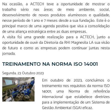
Na ocasião, a ACTECH teve a oportunidade de mostrar o
trabalho sério nas áreas de meio ambiente, social,
desenvolvimento de novos produtos aluminosos e qualidade,
nesse período de 1 ano e 7 meses desde a sua fundação. Este é o
principal marco de uma agenda positiva que visa a consolidação
de uma aliança estratégica entre as duas empresas.
A visita foi uma grande realização para a ACTECH, junto a
oportunidade de ouvir da Diretoria da RHI Magnesita LA sua visão
de futuro e como as empresas podem continuar juntas nesta
jornada.
TREINAMENTO NA NORMA ISO 14001
Segunda, 23 Outubro 2023
Em outubro de 2023, concluímos o
treinamento nos requisitos da norma ISO
14001, uma Norma de referência
internacional que estabelece diretrizes
para a implementação de um Sistema de
Gestão Ambiental (SGA) eficaz.