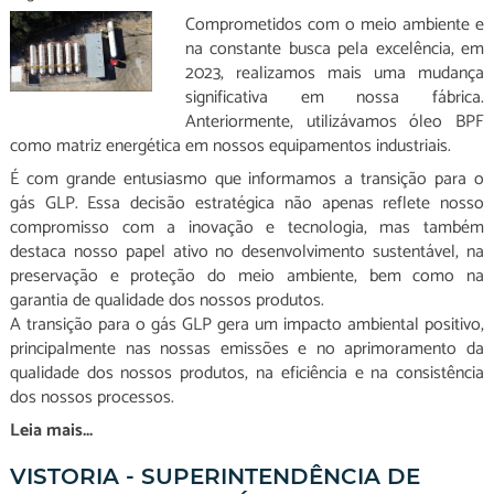
Comprometidos com o meio ambiente e
na constante busca pela excelência, em
2023, realizamos mais uma mudança
significativa em nossa fábrica.
Anteriormente, utilizávamos óleo BPF
como matriz energética em nossos equipamentos industriais.
É com grande entusiasmo que informamos a transição para o
gás GLP. Essa decisão estratégica não apenas reflete nosso
compromisso com a inovação e tecnologia, mas também
destaca nosso papel ativo no desenvolvimento sustentável, na
preservação e proteção do meio ambiente, bem como na
garantia de qualidade dos nossos produtos.
A transição para o gás GLP gera um impacto ambiental positivo,
principalmente nas nossas emissões e no aprimoramento da
qualidade dos nossos produtos, na eficiência e na consistência
dos nossos processos.
Leia mais...
VISTORIA - SUPERINTENDÊNCIA DE