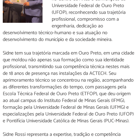
Universidade Federal de Ouro Preto
(UFOP), reconhecendo sua trajetória
profissional, compromisso com a
engenharia, dedicação ao
desenvolvimento técnico-humano e sua atuação no
desenvolvimento do município e da sociedade mineira.
Sidne tem sua trajetória marcada em Ouro Preto, em uma cidade
que moldou não apenas sua formação como sua identidade
profissional, transmitindo sua competência técnica nestes mais
de 18 anos de presença nas instalações da ACTECH. Seu
aprimoramento técnico se concentrou na região, acompanhando
as diferentes transformações do tempo, com passagens pela
Escola Técnica Federal de Ouro Preto (ETFOP), que deu origem
ao atual campus do Instituto Federal de Minas Gerais (IFMG),
formação pela Universidade Federal de Minas Gerais (UFMG) e
especializações pela Universidade Federal de Ouro Preto (UFOP)
e Pontifícia Universidade Católica de Minas Gerais (PUC-Minas).
Sidne Rossi representa a expertise, tradição e competência