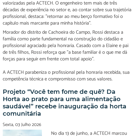
valorizadas pela ACTECH. O engenheiro tem mais de três
décadas de experiência no setor e, ao contar sobre sua trajetória
profissional, destaca: "retornar ao meu berço formativo foi o
capítulo mais marcante para minha história".
Morador do distrito de Cachoeira do Campo, Rossi destaca a
família como parte fundamental na construção do cidadão e
profissional agraciado pela honraria. Casado com a Elaine e pai
de três filhos, Rossi reforça que "a base familiar é o que me dá
forças para seguir em frente com total apoio".
A ACTECH parabeniza o profissional pela honraria recebida, sua
competência técnica e compromisso com seus valores.
Projeto “Você tem fome de quê? Da
Horta ao prato para uma alimentação
saudável” recebe inauguração da horta
comunitária
Sexta, 03 Julho 2026
No dia 13 de junho, a ACTECH marcou