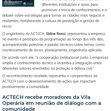
diferentes instituições e áreas para
promover a troca de conhecimentos e o
debate sobre estratégias para tornar as cidades mais seguras e
resilientes, fortalecendo a cultura de prevenção e gestão de
riscos.
O engenheiro da ACTECH,
Sidne Rossi
, representou a empresa
no evento e participou da programação ao longo dos três dias,
acompanhando palestras e painéis técnicos sobre temas como
monitoramento de riscos, planejamento, engenharia aplicada.
De acordo com ele, “a cooperação institucional junto à empresas
amplia o conhecimento técnico e incentiva a integração entre
diferentes setores envolvidos na proteção e defesa civil.”
O reconhecimento recebido representa o compromisso da
ACTECH com o desenvolvimento de ações que impactam
positivamente a comunidade.
ACTECH recebe moradores da Vila
Operária em reunião de diálogo com a
comunidade