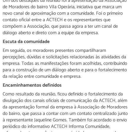
Um dos destaques da reunião foi a apresentação da Associação
de Moradores do bairro Vila Operária, iniciativa que marca um
novo canal de aproximação com a comunidade. Foi o primeiro
contato oficial entre a ACTECH e os representantes que
compõem a Associação, que passa agora a ter um canal de
diálogo aberto e direto com a equipe da empresa.
Escuta da comunidade
Em seguida, os moradores presentes compartilharam
percepções, dúvidas e solicitações relacionadas às atividades da
empresa. Todas as manifestações foram acolhidas, contribuindo
para a construção de um diálogo aberto e para o fortalecimento
da relação entre comunidade e empresa.
Encaminhamentos definidos
Como resultado da reunião, ficou definido o fortalecimento da
divulgação dos canais oficiais de comunicação da ACTECH, além
da apresentação formal da empresa à Associação de Moradores
do bairro, que passa a contar com um contato centralizado junto
à representante Jaqueline Gomes. Também foi acordado o envio
periódico do informativo ACTECH Informa Comunidade,