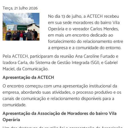
Terça, 21 Julho 2026
No dia 13 de julho, a ACTECH recebeu
em sua sede moradores do bairro Vila
Operária e o vereador Carlos Mendes,
em mais um encontro dedicado ao
fortalecimento do relacionamento entre
a empresa e a comunidade do entorno.
Pela ACTECH, participaram da reunião Ana Caroline Furtado e
Izadora Carla, do Sistema de Gestão Integrada (SGI), e Gabriel
Maciel, da Comunicação.
Apresentação da ACTECH
O encontro começou com uma apresentação institucional da
empresa, abordando suas atividades, o processo produtivo e os
canais de comunicação e relacionamento disponíveis para a
comunidade.
Apresentação da Associação de Moradores do bairro Vila
Operária