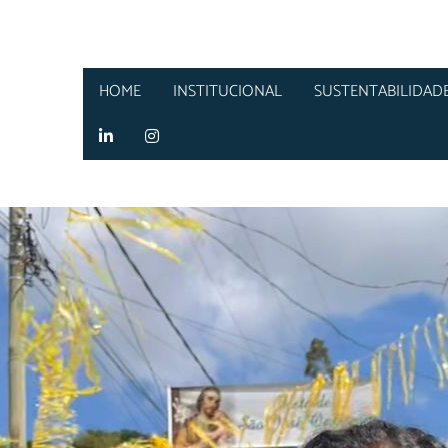
HOME
INSTITUCIONAL
SUSTENTABILIDAD