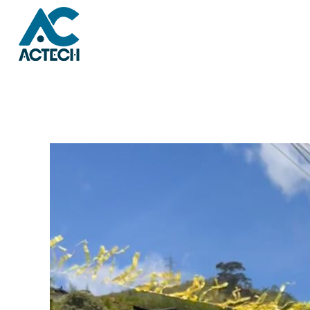
Notícias