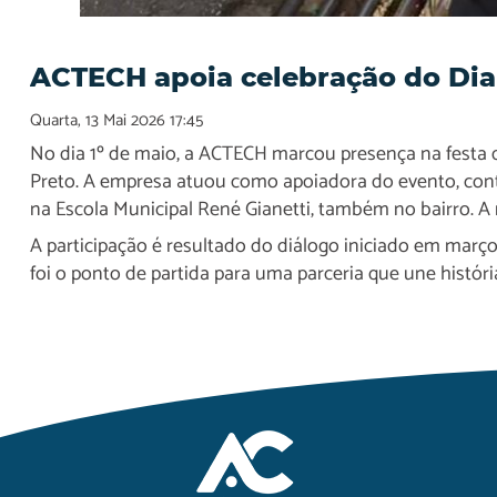
ACTECH apoia celebração do Dia
Quarta, 13 Mai 2026 17:45
No dia 1º de maio, a ACTECH marcou presença na festa 
Preto. A empresa atuou como apoiadora do evento, cont
na Escola Municipal René Gianetti, também no bairro. A 
A participação é resultado do diálogo iniciado em mar
foi o ponto de partida para uma parceria que une histó